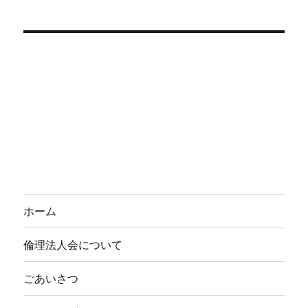
ホーム
倫理法人会について
ごあいさつ