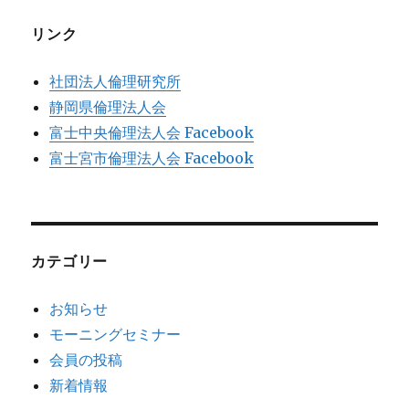
リンク
社団法人倫理研究所
静岡県倫理法人会
富士中央倫理法人会 Facebook
富士宮市倫理法人会 Facebook
カテゴリー
お知らせ
モーニングセミナー
会員の投稿
新着情報