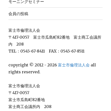
モーニングセミナー
会員の投稿
富士市倫理法人会
〒417-0057 富士市瓜島町82番地 富士商工会議所
内 208
TEL：0545-67-8411 FAX：0545-67-8511
copyright © 2012 - 2026
富士市倫理法人会
all
rights reserved.
富士市倫理法人会
〒417-0057
富士市瓜島町82番地
富士商工会議所内 208