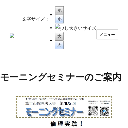
文字サイズ：
メニュー
モーニングセミナーのご案内