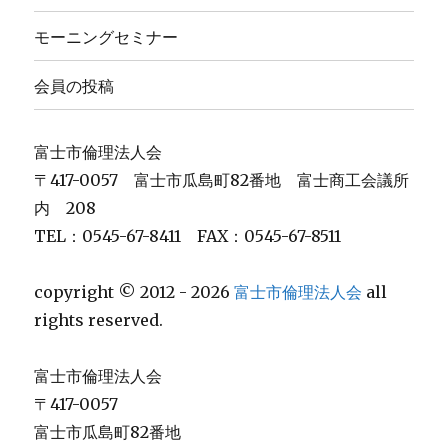
モーニングセミナー
会員の投稿
富士市倫理法人会
〒417-0057 富士市瓜島町82番地 富士商工会議所
内 208
TEL：0545-67-8411 FAX：0545-67-8511
copyright © 2012 - 2026
富士市倫理法人会
all
rights reserved.
富士市倫理法人会
〒417-0057
富士市瓜島町82番地