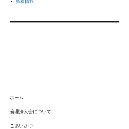
新着情報
ホーム
倫理法人会について
ごあいさつ