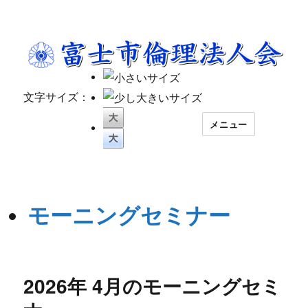
文字サイズ：
メニュー
モーニングセミナー
2026年 4月のモーニングセミ