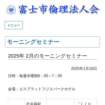
メニュー
モーニングセミナー
2025年 2月のモーニングセミナー
2025年1月16日
日時：毎週木曜朝6：00～7：00
会場：エスプラットフジスパークホテル
社会福祉
「くくり