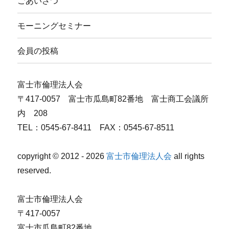
ごあいさつ
モーニングセミナー
会員の投稿
富士市倫理法人会
〒417-0057 富士市瓜島町82番地 富士商工会議所
内 208
TEL：0545-67-8411 FAX：0545-67-8511
copyright © 2012 - 2026
富士市倫理法人会
all rights
reserved.
富士市倫理法人会
〒417-0057
富士市瓜島町82番地