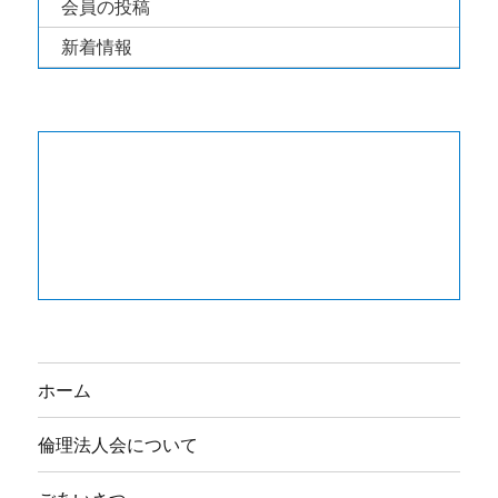
会員の投稿
新着情報
ホーム
倫理法人会について