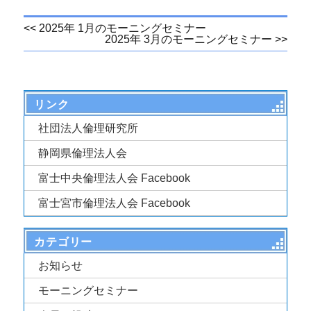
<< 2025年 1月のモーニングセミナー
投
2025年 3月のモーニングセミナー >>
稿
ナ
リンク
ビ
社団法人倫理研究所
ゲ
静岡県倫理法人会
富士中央倫理法人会 Facebook
ー
富士宮市倫理法人会 Facebook
シ
ョ
カテゴリー
お知らせ
ン
モーニングセミナー